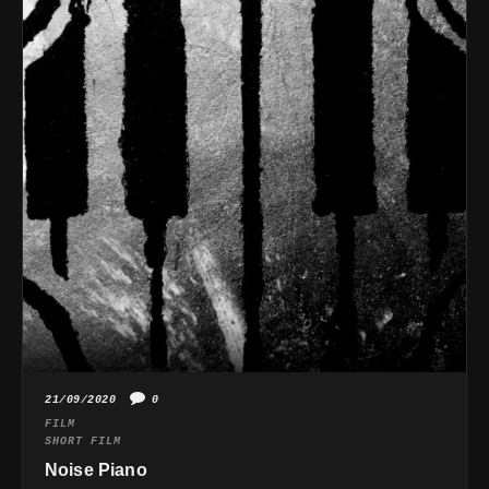
21/09/2020
0
FILM
SHORT FILM
Noise Piano