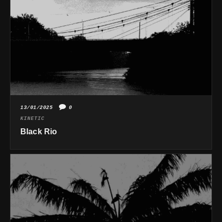
13/01/2025
0
KINETIC
Black Rio